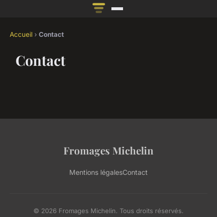
Accueil
›
Contact
Contact
Fromages Michelin
Mentions légales
Contact
© 2026 Fromages Michelin. Tous droits réservés.