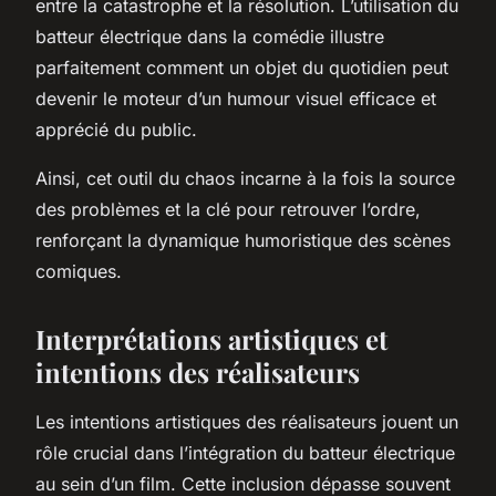
entre la catastrophe et la résolution. L’utilisation du
batteur électrique dans la comédie illustre
parfaitement comment un objet du quotidien peut
devenir le moteur d’un humour visuel efficace et
apprécié du public.
Ainsi, cet outil du chaos incarne à la fois la source
des problèmes et la clé pour retrouver l’ordre,
renforçant la dynamique humoristique des scènes
comiques.
Interprétations artistiques et
intentions des réalisateurs
Les intentions artistiques des réalisateurs jouent un
rôle crucial dans l’intégration du batteur électrique
au sein d’un film. Cette inclusion dépasse souvent