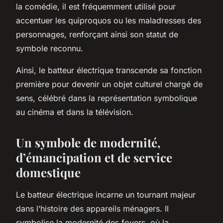
la comédie, il est fréquemment utilisé pour
accentuer les quiproquos ou les maladresses des
personnages, renforçant ainsi son statut de
symbole reconnu.
Ainsi, le batteur électrique transcende sa fonction
première pour devenir un objet culturel chargé de
sens, célébré dans la représentation symbolique
au cinéma et dans la télévision.
Un symbole de modernité,
d’émancipation et de service
domestique
Le batteur électrique incarne un tournant majeur
dans l’histoire des appareils ménagers. Il
symbolise la modernité des foyers, où la