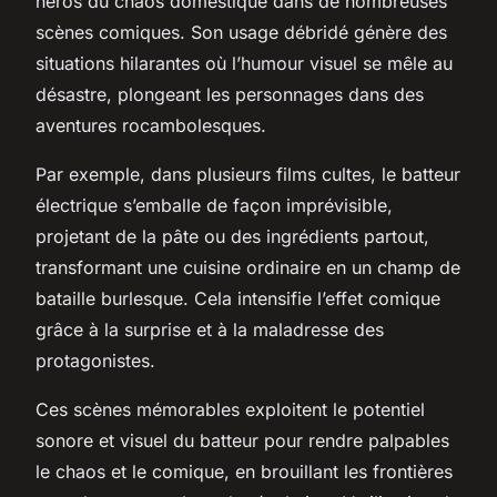
héros du chaos domestique dans de nombreuses
scènes comiques. Son usage débridé génère des
situations hilarantes où l’humour visuel se mêle au
désastre, plongeant les personnages dans des
aventures rocambolesques.
Par exemple, dans plusieurs films cultes, le batteur
électrique s’emballe de façon imprévisible,
projetant de la pâte ou des ingrédients partout,
transformant une cuisine ordinaire en un champ de
bataille burlesque. Cela intensifie l’effet comique
grâce à la surprise et à la maladresse des
protagonistes.
Ces scènes mémorables exploitent le potentiel
sonore et visuel du batteur pour rendre palpables
le chaos et le comique, en brouillant les frontières