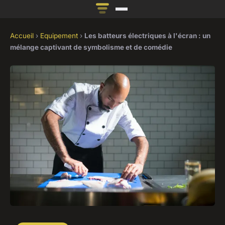
Accueil
›
Equipement
›
Les batteurs électriques à l'écran : un
mélange captivant de symbolisme et de comédie