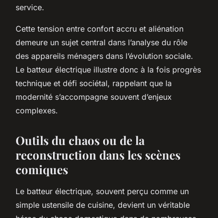
service.
Cette tension entre confort accru et aliénation
demeure un sujet central dans l’analyse du rôle
des appareils ménagers dans l’évolution sociale.
Le batteur électrique illustre donc à la fois progrès
technique et défi sociétal, rappelant que la
modernité s’accompagne souvent d’enjeux
complexes.
Outils du chaos ou de la
reconstruction dans les scènes
comiques
Le batteur électrique, souvent perçu comme un
simple ustensile de cuisine, devient un véritable