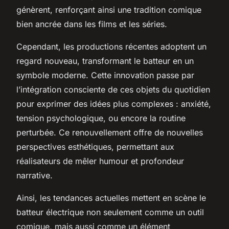
génèrent, renforçant ainsi une tradition comique
bien ancrée dans les films et les séries.
Cependant, les productions récentes adoptent un
regard nouveau, transformant le batteur en un
symbole moderne. Cette innovation passe par
l’intégration consciente de ces objets du quotidien
pour exprimer des idées plus complexes : anxiété,
tension psychologique, ou encore la routine
perturbée. Ce renouvellement offre de nouvelles
perspectives esthétiques, permettant aux
réalisateurs de mêler humour et profondeur
narrative.
Ainsi, les tendances actuelles mettent en scène le
batteur électrique non seulement comme un outil
comique, mais aussi comme un élément