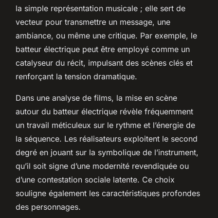
la simple représentation musicale ; elle sert de
vecteur pour transmettre un message, une
ambiance, ou même une critique. Par exemple, le
batteur électrique peut être employé comme un
catalyseur du récit, impulsant des scènes clés et
renforçant la tension dramatique.
Dans une analyse de films, la mise en scène
autour du batteur électrique révèle fréquemment
un travail méticuleux sur le rythme et l’énergie de
la séquence. Les réalisateurs exploitent le second
degré en jouant sur la symbolique de l’instrument,
qu’il soit signe d’une modernité revendiquée ou
d’une contestation sociale latente. Ce choix
souligne également les caractéristiques profondes
des personnages.