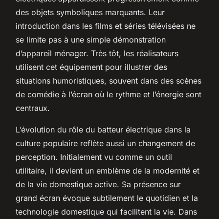
des objets symboliques marquants. Leur
introduction dans les films et séries télévisées ne
se limite pas à une simple démonstration
d’appareil ménager. Très tôt, les réalisateurs
utilisent cet équipement pour illustrer des
situations humoristiques, souvent dans des scènes
de comédie à l’écran où le rythme et l’énergie sont
centraux.
L’évolution du rôle du batteur électrique dans la
culture populaire reflète aussi un changement de
perception. Initialement vu comme un outil
utilitaire, il devient un emblème de la modernité et
de la vie domestique active. Sa présence sur
grand écran évoque subtilement le quotidien et la
technologie domestique qui facilitent la vie. Dans