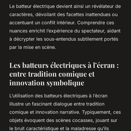
Le batteur électrique devient ainsi un révélateur de
caractères, dévoilant des facettes inattendues ou
accentuant un conflit intérieur. Comprendre ces
nuances enrichit l’expérience du spectateur, aidant
à décrypter les sous-entendus subtilement portés
par la mise en scène.
Les batteurs électriques à l’écran :
entre tradition comique et
innovation symbolique
L’utilisation des batteurs électriques à l’écran
illustre un fascinant dialogue entre tradition
comique et innovation narrative. Typiquement, ces
objets évoquent des scènes cocasses, jouant sur
le bruit caractéristique et la maladresse qu’ils