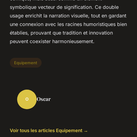
symbolique vecteur de signification. Ce double
usage enrichit la narration visuelle, tout en gardant
une connexion avec les racines humoristiques bien
établies, prouvant que tradition et innovation
peuvent coexister harmonieusement.
Equipement
Oscar
O
Voir tous les articles Equipement →