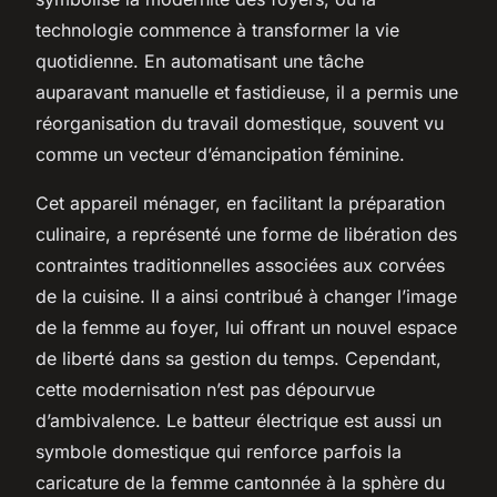
technologie commence à transformer la vie
quotidienne. En automatisant une tâche
auparavant manuelle et fastidieuse, il a permis une
réorganisation du travail domestique, souvent vu
comme un vecteur d’émancipation féminine.
Cet appareil ménager, en facilitant la préparation
culinaire, a représenté une forme de libération des
contraintes traditionnelles associées aux corvées
de la cuisine. Il a ainsi contribué à changer l’image
de la femme au foyer, lui offrant un nouvel espace
de liberté dans sa gestion du temps. Cependant,
cette modernisation n’est pas dépourvue
d’ambivalence. Le batteur électrique est aussi un
symbole domestique qui renforce parfois la
caricature de la femme cantonnée à la sphère du