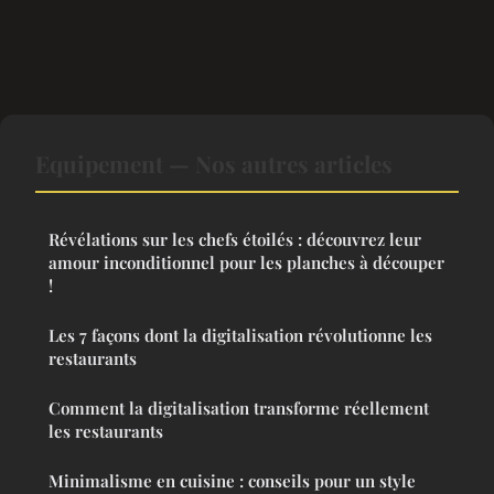
Equipement — Nos autres articles
Révélations sur les chefs étoilés : découvrez leur
amour inconditionnel pour les planches à découper
!
Les 7 façons dont la digitalisation révolutionne les
restaurants
Comment la digitalisation transforme réellement
les restaurants
Minimalisme en cuisine : conseils pour un style