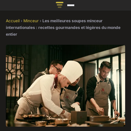
Accueil
›
Minceur
›
Les meilleures soupes minceur
internationales : recettes gourmandes et légères du monde
entier