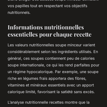
vos papilles tout en respectant vos objectifs
nutritionnels.
Informations nutritionnelles
essentielles pour chaque recette
Les valeurs nutritionnelles soupe minceur varient
considérablement selon les ingrédients utilisés. En
général, ces soupes contiennent peu de calories
soupe internationale, ce qui les rend parfaites pour
un régime hypocalorique. Par exemple, une soupe
riche en légumes frais apportera des fibres,
vitamines et minéraux essentiels avec un apport
calorique limité, favorisant la satiété sans excès.
L’analyse nutritionnelle recettes montre que la