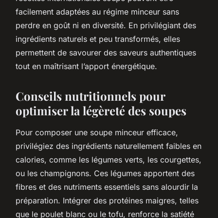
facilement adaptées au régime minceur sans
perdre en goût ni en diversité. En privilégiant des
ingrédients naturels et peu transformés, elles
permettent de savourer des saveurs authentiques
tout en maîtrisant l’apport énergétique.
Conseils nutritionnels pour
optimiser la légèreté des soupes
Pour composer une soupe minceur efficace,
privilégiez des ingrédients naturellement faibles en
calories, comme les légumes verts, les courgettes,
ou les champignons. Ces légumes apportent des
fibres et des nutriments essentiels sans alourdir la
préparation. Intégrer des protéines maigres, telles
que le poulet blanc ou le tofu, renforce la satiété