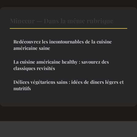
Minceur — Dans la même rubrique
Redécouvrez les incontournables de la cuisine
américaine saine
La cuisine américaine healthy : savourez des
classiques revisités
Délices végétariens sains : idées de dîners légers et
nutritifs