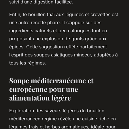
suivi d’une digestion facilitée.
Enfin, le bouillon thaï aux légumes et crevettes est
une autre recette phare. Il s’appuie sur des
ingrédients naturels et peu caloriques tout en
proposant une explosion de goûts grâce aux
épices. Cette suggestion reflète parfaitement
l’esprit des soupes asiatiques minceur, adaptées à
tous les régimes.
Soupe méditerranéenne et
européenne pour une
alimentation légère
Exploration des saveurs légères du bouillon
méditerranéen régime révèle une cuisine riche en
légumes frais et herbes aromatiques, idéale pour