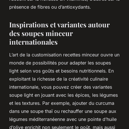
présence de fibres ou d’antioxydants.
Inspirations et variantes autour
des soupes minceur
internationales
L’art de la customisation recettes minceur ouvre un
monde de possibilités pour adapter les soupes
light selon vos goûts et besoins nutritionnels. En
exploitant la richesse de la créativité culinaire
internationale, vous pouvez créer des variantes
soupe light en jouant avec les épices, les légumes
et les textures. Par exemple, ajouter du curcuma
dans une soupe thaï ou rechauffer une soupe aux
légumes méditerranéenne avec une pointe d’huile
d’olive enrichit non seulement le goût, mais aussi