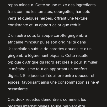
repas minceur. Cette soupe mixe des ingrédients
frais comme les tomates, courgettes, haricots
verts et quelques herbes, offrant une texture
consistante et un apport calorique réduit.
D’un autre côté, la soupe carotte gingembre
africaine minceur puise son originalité dans
l’association subtile de carottes douces et d’un
gingembre légèrement piquant. Cette recette
typique d’Afrique du Nord est idéale pour stimuler
le métabolisme tout en apportant un confort
digestif. Elle joue sur l’équilibre entre douceur et
épices, favorisant ainsi une consommation saine et
rassasiante.
Ces deux recettes démontrent comment les
recettes internationales soupe peuvent être