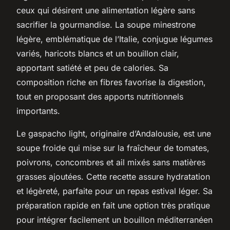
ceux qui désirent une alimentation légère sans
sacrifier la gourmandise. La soupe minestrone
légère, emblématique de l’Italie, conjugue légumes
variés, haricots blancs et un bouillon clair,
apportant satiété et peu de calories. Sa
composition riche en fibres favorise la digestion,
tout en proposant des apports nutritionnels
importants.
Le gaspacho light, originaire d’Andalousie, est une
soupe froide qui mise sur la fraîcheur de tomates,
poivrons, concombres et ail mixés sans matières
grasses ajoutées. Cette recette assure hydratation
et légèreté, parfaite pour un repas estival léger. Sa
préparation rapide en fait une option très pratique
pour intégrer facilement un bouillon méditerranéen