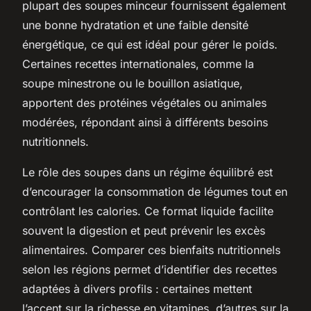
plupart des soupes minceur fournissent également
une bonne hydratation et une faible densité
énergétique, ce qui est idéal pour gérer le poids.
Certaines recettes internationales, comme la
soupe minestrone ou le bouillon asiatique,
apportent des protéines végétales ou animales
modérées, répondant ainsi à différents besoins
nutritionnels.
Le rôle des soupes dans un régime équilibré est
d’encourager la consommation de légumes tout en
contrôlant les calories. Ce format liquide facilite
souvent la digestion et peut prévenir les excès
alimentaires. Comparer ces bienfaits nutritionnels
selon les régions permet d’identifier des recettes
adaptées à divers profils : certaines mettent
l’accent sur la richesse en vitamines, d’autres sur la