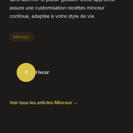
assure une customisation recettes minceur
continue, adaptée à votre style de vie.
Minceur
Oscar
O
Voir tous les articles Minceur →