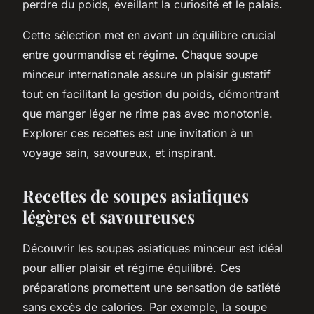
perdre du poids, éveillant la curiosité et le palais.
Cette sélection met en avant un équilibre crucial
entre gourmandise et régime. Chaque soupe
minceur internationale assure un plaisir gustatif
tout en facilitant la gestion du poids, démontrant
que manger léger ne rime pas avec monotonie.
Explorer ces recettes est une invitation à un
voyage sain, savoureux, et inspirant.
Recettes de soupes asiatiques
légères et savoureuses
Découvrir les soupes asiatiques minceur est idéal
pour allier plaisir et régime équilibré. Ces
préparations promettent une sensation de satiété
sans excès de calories. Par exemple, la soupe