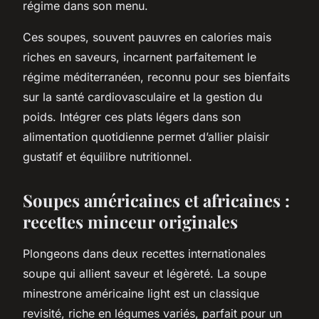
régime dans son menu.
Ces soupes, souvent pauvres en calories mais
riches en saveurs, incarnent parfaitement le
régime méditerranéen, reconnu pour ses bienfaits
sur la santé cardiovasculaire et la gestion du
poids. Intégrer ces plats légers dans son
alimentation quotidienne permet d’allier plaisir
gustatif et équilibre nutritionnel.
Soupes américaines et africaines :
recettes minceur originales
Plongeons dans deux recettes internationales
soupe qui allient saveur et légèreté. La soupe
minestrone américaine light est un classique
revisité, riche en légumes variés, parfait pour un