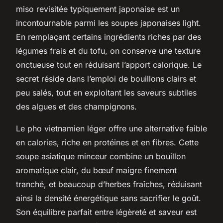
miso revisitée typiquement japonaise est un
incontournable parmi les soupes japonaises light.
En remplaçant certains ingrédients riches par des
légumes frais et du tofu, on conserve une texture
onctueuse tout en réduisant l’apport calorique. Le
secret réside dans l’emploi de bouillons clairs et
peu salés, tout en exploitant les saveurs subtiles
des algues et des champignons.
Le pho vietnamien léger offre une alternative faible
en calories, riche en protéines et en fibres. Cette
soupe asiatique minceur combine un bouillon
aromatique clair, du bœuf maigre finement
tranché, et beaucoup d’herbes fraîches, réduisant
ainsi la densité énergétique sans sacrifier le goût.
Son équilibre parfait entre légèreté et saveur est