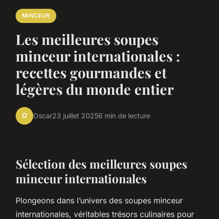
MINCEUR
Les meilleures soupes
minceur internationales :
recettes gourmandes et
légères du monde entier
O
Oscar
23 juillet 2025
6 min de lecture
Sélection des meilleures soupes
minceur internationales
Plongeons dans l’univers des soupes minceur
internationales, véritables trésors culinaires pour