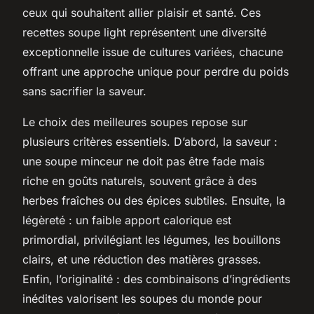
ceux qui souhaitent allier plaisir et santé. Ces
recettes soupe light représentent une diversité
exceptionnelle issue de cultures variées, chacune
offrant une approche unique pour perdre du poids
sans sacrifier la saveur.
Le choix des meilleures soupes repose sur
plusieurs critères essentiels. D’abord, la saveur :
une soupe minceur ne doit pas être fade mais
riche en goûts naturels, souvent grâce à des
herbes fraîches ou des épices subtiles. Ensuite, la
légèreté : un faible apport calorique est
primordial, privilégiant les légumes, les bouillons
clairs, et une réduction des matières grasses.
Enfin, l’originalité : des combinaisons d’ingrédients
inédites valorisent les soupes du monde pour