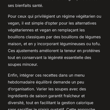
ses bienfaits santé.
Pour ceux qui privilégient un régime végétarien ou
vegan, il est simple d’opter pour les alternatives
végétariennes et vegan en remplaçant les
bouillons classiques par des bouillons de légumes
maison, et en y incorporant légumineuses ou tofu.
Ces ajustements améliorent la teneur en protéines
tout en conservant la légèreté essentielle des
soupes minceur.
Enfin, intégrer ces recettes dans un menu
hebdomadaire équilibré demande un peu
d’organisation. Varier les soupes avec des
ingrédients de saison garantit fraîcheur et
diversité, tout en facilitant la gestion calorique
sans sacrifier le plaisir gustatif. Cette approche