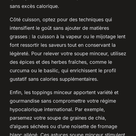
sans excès calorique.
Côté cuisson, optez pour des techniques qui
intensifient le goût sans ajouter de matières
grasses : la cuisson à la vapeur ou le mijotage lent
font ressortir les saveurs tout en conservant la
légèreté. Pour relever votre soupe minceur, utilisez
des épices et des herbes fraîches, comme le
curcuma ou le basilic, qui enrichissent le profil
gustatif sans calories supplémentaires.
Enfin, les toppings minceur apportent variété et
gourmandise sans compromettre votre régime
hypocalorique international. Par exemple,
parsemez votre soupe de graines de chia,
d’algues séchées ou d’une noisette de fromage
blanc allégé. Ces astuces soupe minceur stimulent