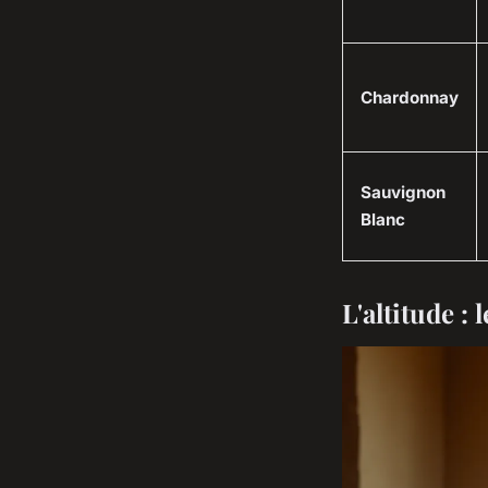
Chardonnay
Sauvignon
Blanc
L'altitude : 