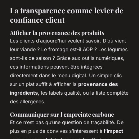
La transparence comme levier de
confiance client
Afficher la provenance des produits
Les clients d’aujourd’hui veulent savoir. D’où vient
leur viande ? Le fromage est-il AOP ? Les légumes
sont-ils de saison ? Grâce aux outils numériques,
ces informations peuvent être intégrées
directement dans le menu digital. Un simple clic
sur un plat suffit à afficher la
provenance des
ingrédients
, les labels qualité, ou la liste complète
des allergènes.
Communiquer sur l'empreinte carbone
Et ce n’est pas qu’une question de traçabilité. De
plus en plus de convives s’intéressent à
l’impact