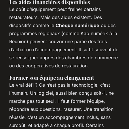
Les aides financières disponibles
Le coût d’équipement peut freiner certains
restaurateurs. Mais des aides existent. Des
dispositifs comme le
Chèque numérique
ou des
programmes régionaux (comme Kap numérik à la
Réunion) peuvent couvrir une partie des frais
d’achat ou d’accompagnement. Il suffit souvent de
se renseigner auprès des chambres de commerce
ou des coopératives de restauration.
Former son équipe au changement
Le vrai défi ? Ce n’est pas la technologie, c’est
l’humain. Un logiciel, aussi bien conçu soit-il, ne
marche pas tout seul. Il faut former l’équipe,
répondre aux questions, rassurer. Une transition
réussie, c’est un accompagnement inclus, sans
surcoût, et adapté à chaque profil. Certains