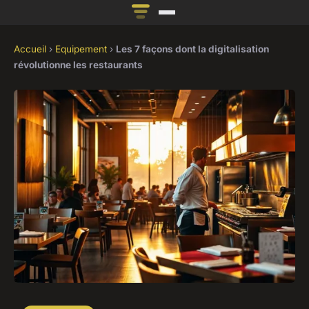
Accueil
›
Equipement
›
Les 7 façons dont la digitalisation
révolutionne les restaurants