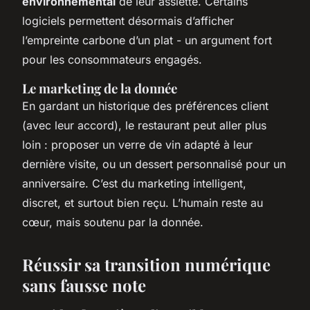
environnemental
de leur assiette. Certains
logiciels permettent désormais d’afficher
l’empreinte carbone d’un plat - un argument fort
pour les consommateurs engagés.
Le marketing de la donnée
En gardant un historique des préférences client
(avec leur accord), le restaurant peut aller plus
loin : proposer un verre de vin adapté à leur
dernière visite, ou un dessert personnalisé pour un
anniversaire. C’est du marketing intelligent,
discret, et surtout bien reçu. L’humain reste au
cœur, mais soutenu par la donnée.
Réussir sa transition numérique
sans fausse note