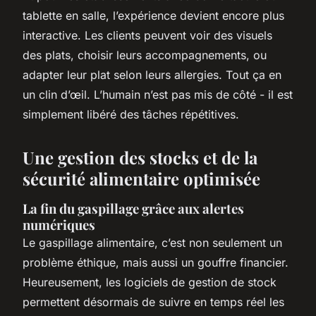
tablette en salle, l’expérience devient encore plus
interactive. Les clients peuvent voir des visuels
des plats, choisir leurs accompagnements, ou
adapter leur plat selon leurs allergies. Tout ça en
un clin d’œil. L’humain n’est pas mis de côté - il est
simplement libéré des tâches répétitives.
Une gestion des stocks et de la
sécurité alimentaire optimisée
La fin du gaspillage grâce aux alertes
numériques
Le gaspillage alimentaire, c’est non seulement un
problème éthique, mais aussi un gouffre financier.
Heureusement, les logiciels de gestion de stock
permettent désormais de suivre en temps réel les