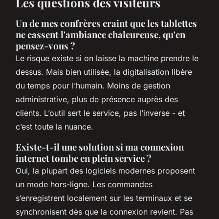
Les questions des visiteurs
Un de mes confrères craint que les tablettes
ne cassent l'ambiance chaleureuse, qu'en
pensez-vous ?
Le risque existe si on laisse la machine prendre le
dessus. Mais bien utilisée, la digitalisation libère
du temps pour l’humain. Moins de gestion
administrative, plus de présence auprès des
clients. L’outil sert le service, pas l’inverse - et
c’est toute la nuance.
Existe-t-il une solution si ma connexion
internet tombe en plein service ?
Oui, la plupart des logiciels modernes proposent
un mode hors-ligne. Les commandes
s’enregistrent localement sur les terminaux et se
synchronisent dès que la connexion revient. Pas