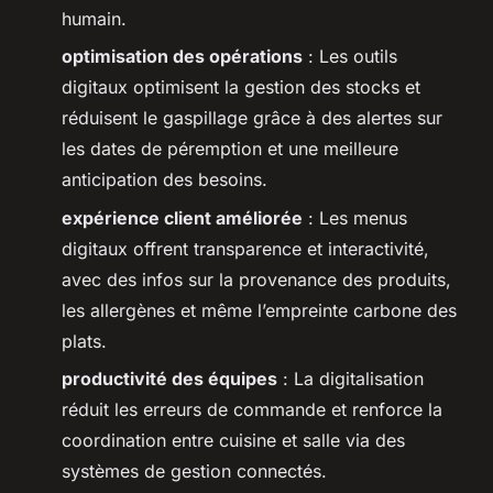
humain.
optimisation des opérations
: Les outils
digitaux optimisent la gestion des stocks et
réduisent le gaspillage grâce à des alertes sur
les dates de péremption et une meilleure
anticipation des besoins.
expérience client améliorée
: Les menus
digitaux offrent transparence et interactivité,
avec des infos sur la provenance des produits,
les allergènes et même l’empreinte carbone des
plats.
productivité des équipes
: La digitalisation
réduit les erreurs de commande et renforce la
coordination entre cuisine et salle via des
systèmes de gestion connectés.