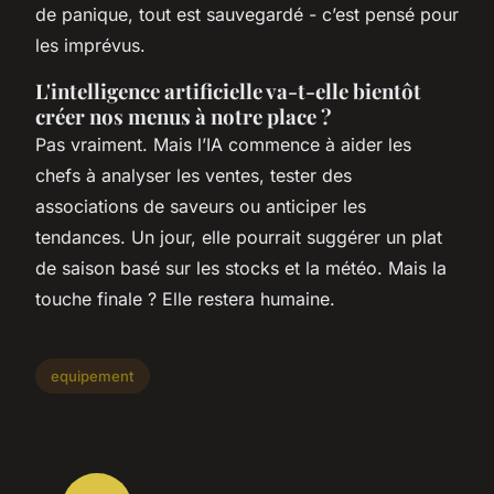
de panique, tout est sauvegardé - c’est pensé pour
les imprévus.
L'intelligence artificielle va-t-elle bientôt
créer nos menus à notre place ?
Pas vraiment. Mais l’IA commence à aider les
chefs à analyser les ventes, tester des
associations de saveurs ou anticiper les
tendances. Un jour, elle pourrait suggérer un plat
de saison basé sur les stocks et la météo. Mais la
touche finale ? Elle restera humaine.
equipement