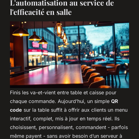
L'automatisation au service de
l'efficacité en salle
Finis les va-et-vient entre table et caisse pour
chaque commande. Aujourd’hui, un simple
QR
code
sur la table suffit à offrir aux clients un menu
interactif, complet, mis à jour en temps réel. Ils
choisissent, personnalisent, commandent - parfois
même payent - sans avoir besoin d’un serveur à