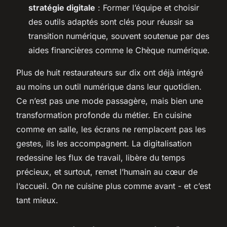
stratégie digitale
: Former l’équipe et choisir
des outils adaptés sont clés pour réussir sa
transition numérique, souvent soutenue par des
aides financières comme le Chèque numérique.
Plus de huit restaurateurs sur dix ont déjà intégré
au moins un outil numérique dans leur quotidien.
Ce n’est pas une mode passagère, mais bien une
transformation profonde du métier. En cuisine
comme en salle, les écrans ne remplacent pas les
gestes, ils les accompagnent. La digitalisation
redessine les flux de travail, libère du temps
précieux, et surtout, remet l’humain au cœur de
l’accueil. On ne cuisine plus comme avant - et c’est
tant mieux.