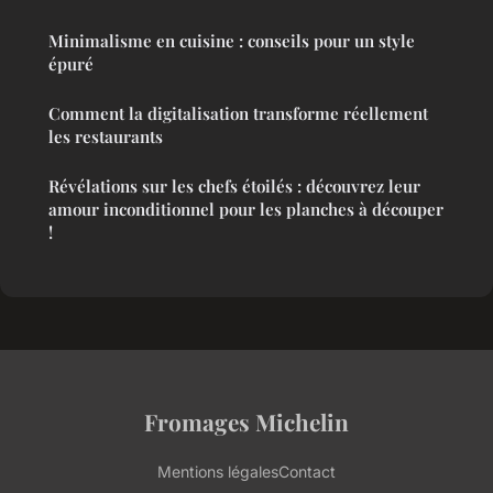
Minimalisme en cuisine : conseils pour un style
épuré
Comment la digitalisation transforme réellement
les restaurants
Révélations sur les chefs étoilés : découvrez leur
amour inconditionnel pour les planches à découper
!
Fromages Michelin
Mentions légales
Contact