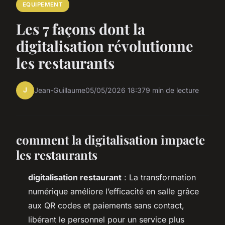
EQUIPEMENT
Les 7 façons dont la
digitalisation révolutionne
les restaurants
J
Jean-Guillaume
05/05/2026 18:37
9 min de lecture
comment la digitalisation impacte
les restaurants
digitalisation restaurant
: La transformation
numérique améliore l’efficacité en salle grâce
aux QR codes et paiements sans contact,
libérant le personnel pour un service plus