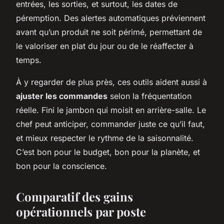
entrées, les sorties, et surtout, les dates de
péremption. Des alertes automatiques préviennent
avant qu’un produit ne soit périmé, permettant de
le valoriser en plat du jour ou de le réaffecter à
temps.
À y regarder de plus près, ces outils aident aussi à
ajuster les commandes
selon la fréquentation
réelle. Fini le jambon qui moisit en arrière-salle. Le
chef peut anticiper, commander juste ce qu’il faut,
et mieux respecter le rythme de la saisonnalité.
C’est bon pour le budget, bon pour la planète, et
bon pour la conscience.
Comparatif des gains
opérationnels par poste