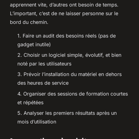
apprennent vite, d’autres ont besoin de temps.
L’important, c’est de ne laisser personne sur le
bord du chemin.
1. Faire un audit des besoins réels (pas de
gadget inutile)
2. Choisir un logiciel simple, évolutif, et bien
noté par les utilisateurs
3. Prévoir l’installation du matériel en dehors
des heures de service
4. Organiser des sessions de formation courtes
et répétées
5. Analyser les premiers résultats après un
mois d’utilisation