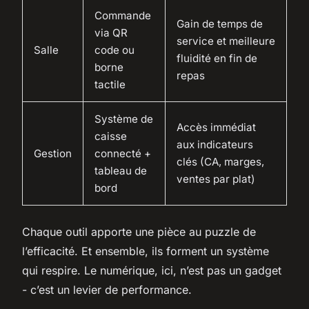
Commande
Gain de temps de
via QR
service et meilleure
Salle
code ou
fluidité en fin de
borne
repas
tactile
Système de
Accès immédiat
caisse
aux indicateurs
Gestion
connecté +
clés (CA, marges,
tableau de
ventes par plat)
bord
Chaque outil apporte une pièce au puzzle de
l’efficacité. Et ensemble, ils forment un système
qui respire. Le numérique, ici, n’est pas un gadget
- c’est un levier de performance.