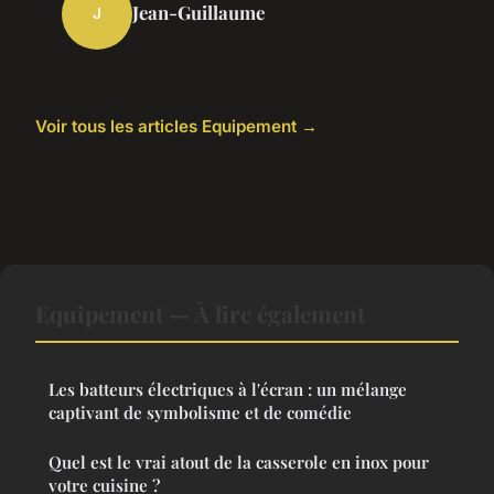
Jean-Guillaume
J
Voir tous les articles Equipement →
Equipement — À lire également
Les batteurs électriques à l'écran : un mélange
captivant de symbolisme et de comédie
Quel est le vrai atout de la casserole en inox pour
votre cuisine ?