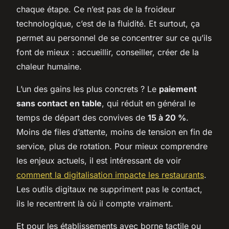
chaque étape. Ce n’est pas de la froideur
technologique, c’est de la fluidité. Et surtout, ça
permet au personnel de se concentrer sur ce qu’ils
font de mieux : accueillir, conseiller, créer de la
chaleur humaine.
L’un des gains les plus concrets ? Le
paiement
sans contact en table
, qui réduit en général le
temps de départ des convives de
15 à 20 %
.
Moins de files d’attente, moins de tension en fin de
service, plus de rotation. Pour mieux comprendre
les enjeux actuels, il est intéressant de voir
comment la digitalisation impacte les restaurants
.
Les outils digitaux ne suppriment pas le contact,
ils le recentrent là où il compte vraiment.
Et pour les établissements avec borne tactile ou